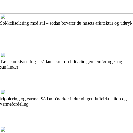
Sokkelisolering med stil – sådan bevarer du husets arkitektur og udtryk
Tæt skunkisolering – sådan sikrer du lufttætte gennemføringer og
samlinger
Møblering og varme: Sådan påvirker indretningen luftcirkulation og
varmefordeling