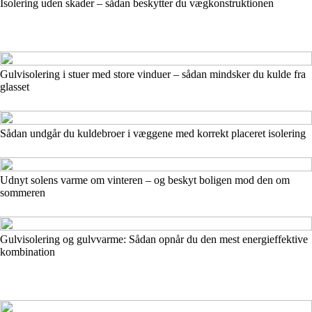
Isolering uden skader – sådan beskytter du vægkonstruktionen
Gulvisolering i stuer med store vinduer – sådan mindsker du kulde fra
glasset
Sådan undgår du kuldebroer i væggene med korrekt placeret isolering
Udnyt solens varme om vinteren – og beskyt boligen mod den om
sommeren
Gulvisolering og gulvvarme: Sådan opnår du den mest energieffektive
kombination