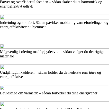
Farver og overflader til facaden – sådan skaber du et harmonisk og
energieffektivt udtryk
Indretning og komfort: Sådan påvirker møblering varmefordelingen og
energieffektiviteten i hjemmet
Miljøvenlig isolering med høj ydeevne – sådan vælger du det rigtige
materiale
Undgå fugt i kælderen – sådan holder du de nederste rum tørre og
energieffektive
Bevidsthed om varmetab – sådan forbedrer du dine energivaner