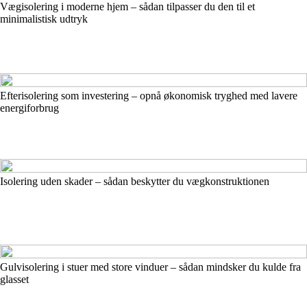
Vægisolering i moderne hjem – sådan tilpasser du den til et
minimalistisk udtryk
Efterisolering som investering – opnå økonomisk tryghed med lavere
energiforbrug
Isolering uden skader – sådan beskytter du vægkonstruktionen
Gulvisolering i stuer med store vinduer – sådan mindsker du kulde fra
glasset