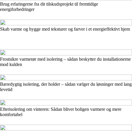
Brug erfaringerne fra dit tilskudsprojekt til fremtidige
energiforbedringer
Skab varme og hygge med teksturer og farver i et energieffektivt hjem
Frostsikre varmerør med isolering – sådan beskytter du installationerne
mod kulden
Bæredygtig isolering, der holder – sådan vælger du løsninger med lang
levetid
Efterisolering om vinteren: Sådan bliver boligen varmere og mere
komfortabel