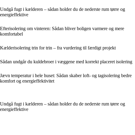
Undgå fugt i kælderen – sådan holder du de nederste rum tørre og
energieffektive
Efterisolering om vinteren: Sådan bliver boligen varmere og mere
komfortabel
Kælderisolering trin for trin – fra vurdering til færdigt projekt
Sådan undgår du kuldebroer i væggene med korrekt placeret isolering
Jævn temperatur i hele huset: Sådan skaber loft- og tagisolering bedre
komfort og energieffektivitet
Undgå fugt i kælderen – sådan holder du de nederste rum tørre og
energieffektive