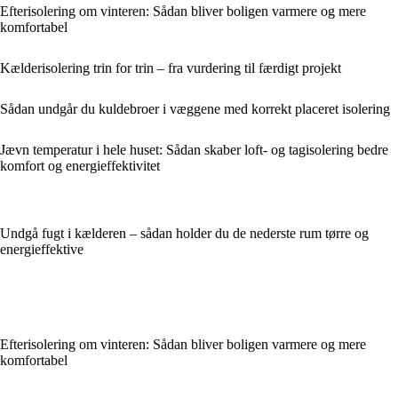
Efterisolering om vinteren: Sådan bliver boligen varmere og mere
komfortabel
Kælderisolering trin for trin – fra vurdering til færdigt projekt
Sådan undgår du kuldebroer i væggene med korrekt placeret isolering
Jævn temperatur i hele huset: Sådan skaber loft- og tagisolering bedre
komfort og energieffektivitet
Undgå fugt i kælderen – sådan holder du de nederste rum tørre og
energieffektive
Efterisolering om vinteren: Sådan bliver boligen varmere og mere
komfortabel