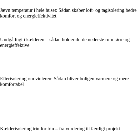
Jævn temperatur i hele huset: Sådan skaber loft- og tagisolering bedre
komfort og energieffektivitet
Undgå fugt i kælderen – sådan holder du de nederste rum tørre og
energieffektive
Efterisolering om vinteren: Sådan bliver boligen varmere og mere
komfortabel
Kælderisolering trin for trin – fra vurdering til færdigt projekt