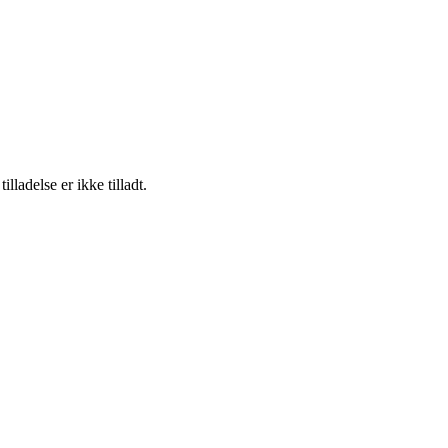
adelse er ikke tilladt.