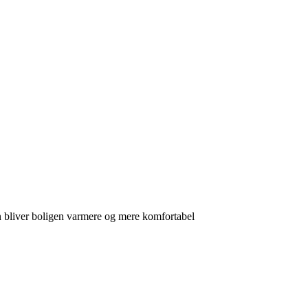
n bliver boligen varmere og mere komfortabel